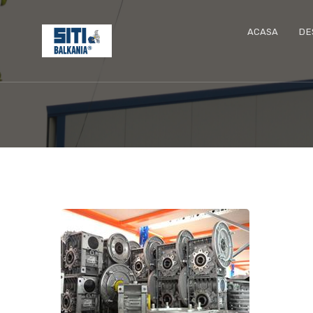
ACASA
DE