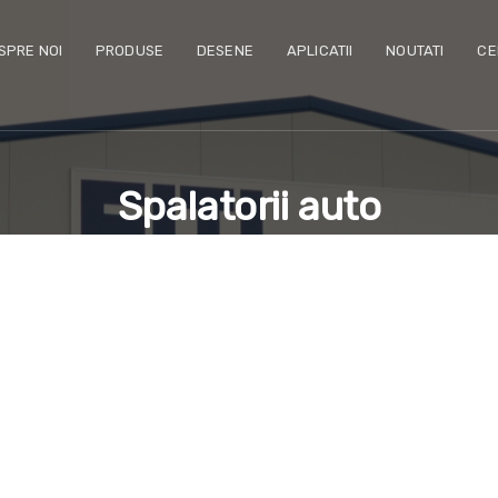
SPRE NOI
PRODUSE
DESENE
APLICATII
NOUTATI
CE
Spalatorii auto