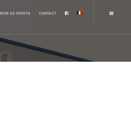
RERE DE OFERTA
CONTACT