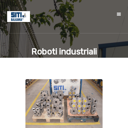
Roboti industriali