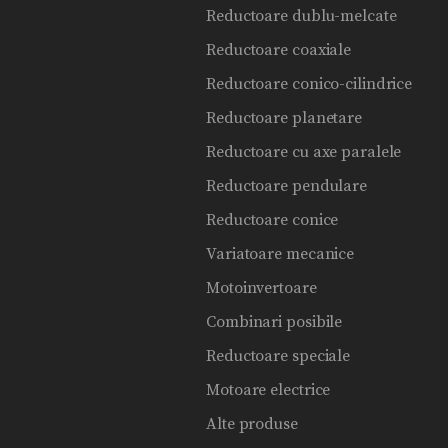
Reductoare dublu-melcate
Reductoare coaxiale
Reductoare conico-cilindrice
Reductoare planetare
Reductoare cu axe paralele
Reductoare pendulare
Reductoare conice
Variatoare mecanice
Motoinvertoare
Combinari posibile
Reductoare speciale
Motoare electrice
Alte produse