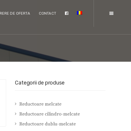
RERE DE OFERTA
CONTACT
Categorii de produse
Reductoare melcate
Reductoare cilindro-melcate
Reductoare dublu-melcate