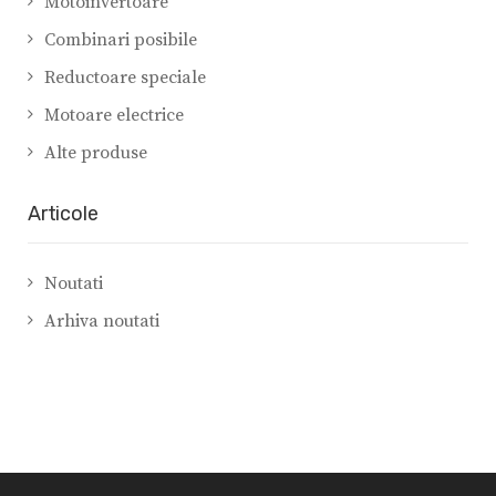
Motoinvertoare
Combinari posibile
Reductoare speciale
Motoare electrice
Alte produse
Articole
Noutati
Arhiva noutati