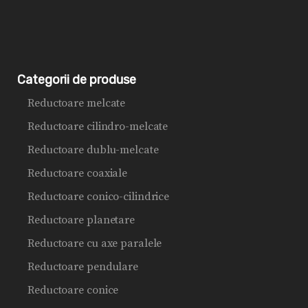
Categorii de produse
Reductoare melcate
Reductoare cilindro-melcate
Reductoare dublu-melcate
Reductoare coaxiale
Reductoare conico-cilindrice
Reductoare planetare
Reductoare cu axe paralele
Reductoare pendulare
Reductoare conice