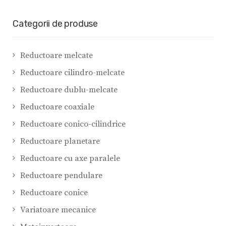
Categorii de produse
Reductoare melcate
Reductoare cilindro-melcate
Reductoare dublu-melcate
Reductoare coaxiale
Reductoare conico-cilindrice
Reductoare planetare
Reductoare cu axe paralele
Reductoare pendulare
Reductoare conice
Variatoare mecanice