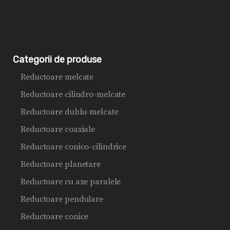
Categorii de produse
Reductoare melcate
Reductoare cilindro-melcate
Reductoare dublu-melcate
Reductoare coaxiale
Reductoare conico-cilindrice
Reductoare planetare
Reductoare cu axe paralele
Reductoare pendulare
Reductoare conice