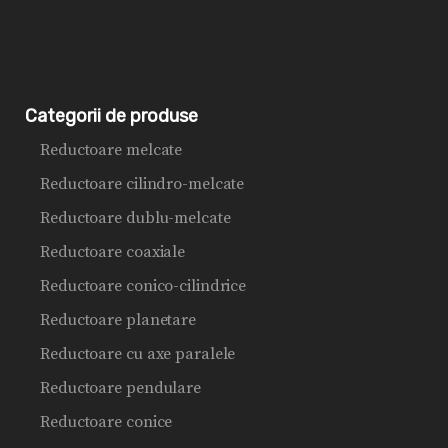
Categorii de produse
Reductoare melcate
Reductoare cilindro-melcate
Reductoare dublu-melcate
Reductoare coaxiale
Reductoare conico-cilindrice
Reductoare planetare
Reductoare cu axe paralele
Reductoare pendulare
Reductoare conice