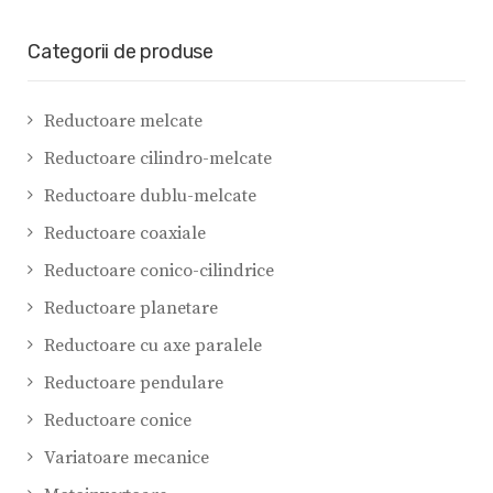
Categorii de produse
Reductoare melcate
Reductoare cilindro-melcate
Reductoare dublu-melcate
Reductoare coaxiale
Reductoare conico-cilindrice
Reductoare planetare
Reductoare cu axe paralele
Reductoare pendulare
Reductoare conice
Variatoare mecanice