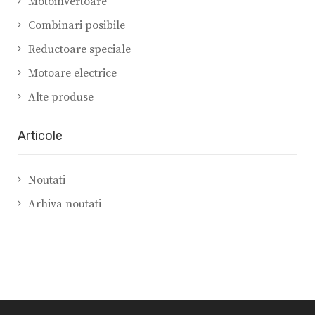
Motoinvertoare
Combinari posibile
Reductoare speciale
Motoare electrice
Alte produse
Articole
Noutati
Arhiva noutati