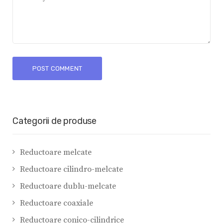
Categorii de produse
Reductoare melcate
Reductoare cilindro-melcate
Reductoare dublu-melcate
Reductoare coaxiale
Reductoare conico-cilindrice