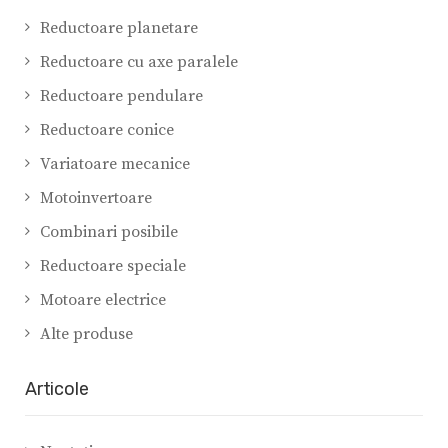
Reductoare planetare
Reductoare cu axe paralele
Reductoare pendulare
Reductoare conice
Variatoare mecanice
Motoinvertoare
Combinari posibile
Reductoare speciale
Motoare electrice
Alte produse
Articole