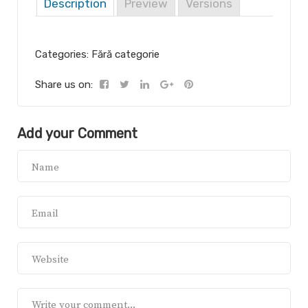
Description
Preview
Versions
Categories: Fără categorie
Share us on:
Add your Comment