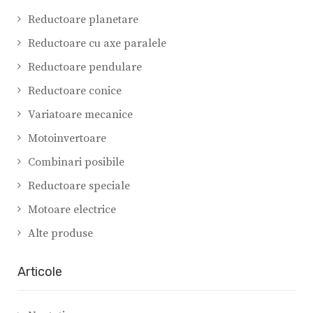
Reductoare planetare
Reductoare cu axe paralele
Reductoare pendulare
Reductoare conice
Variatoare mecanice
Motoinvertoare
Combinari posibile
Reductoare speciale
Motoare electrice
Alte produse
Articole