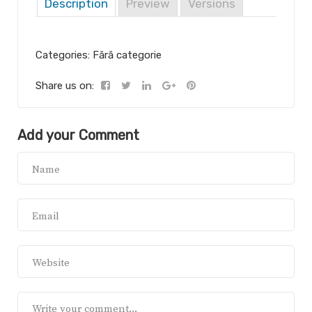
Description
Preview
Versions
Categories: Fără categorie
Share us on:
Add your Comment