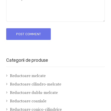
Categorii de produse
Reductoare melcate
Reductoare cilindro-melcate
Reductoare dublu-melcate
Reductoare coaxiale
Reductoare conico-cilindrice