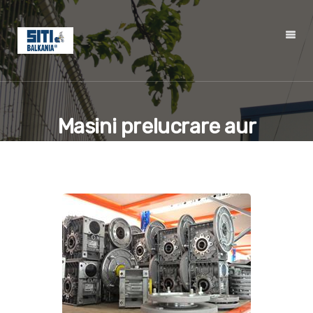
Masini prelucrare aur