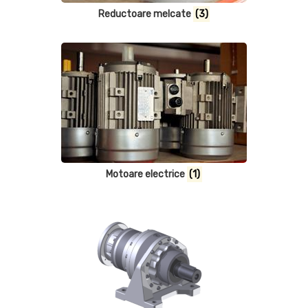
Reductoare melcate
(3)
Motoare electrice
(1)