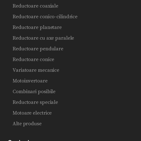
Reductoare coaxiale
Reductoare conico-cilindrice
Reductoare planetare
Reductoare cu axe paralele
Reductoare pendulare
Reductoare conice
Variatoare mecanice
Motoinvertoare
Combinari posibile
Reductoare speciale
Motoare electrice
Alte produse