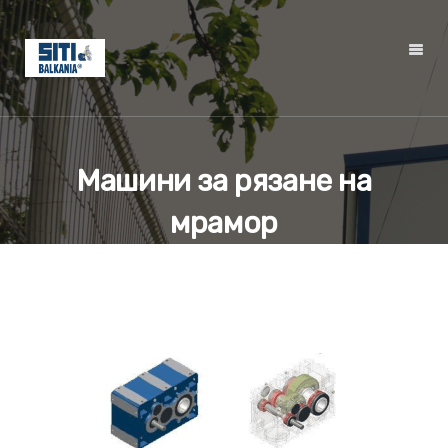
Машини за рязане на
мрамор