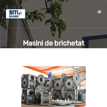
Masini de brichetat