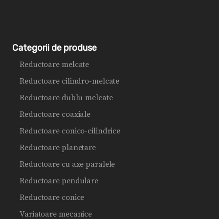
Categorii de produse
Reductoare melcate
Reductoare cilindro-melcate
Reductoare dublu-melcate
Reductoare coaxiale
Reductoare conico-cilindrice
Reductoare planetare
Reductoare cu axe paralele
Reductoare pendulare
Reductoare conice
Variatoare mecanice