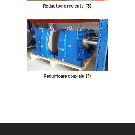
Reductoare melcate
(3)
Reductoare coaxiale
(1)