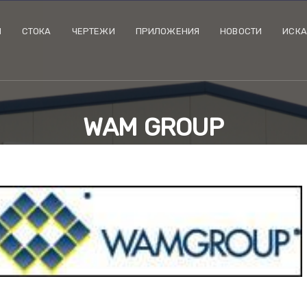
И
CТОКА
ЧЕРТЕЖИ
ПРИЛОЖЕНИЯ
НОВОСТИ
ИСКА
WAM GROUP