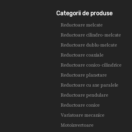
Categorii de produse
Reductoare melcate
Reductoare cilindro-melcate
Reductoare dublu-melcate
Reductoare coaxiale
Reductoare conico-cilindrice
Reductoare planetare
Reductoare cu axe paralele
Reductoare pendulare
Reductoare conice
Variatoare mecanice
Motoinvertoare