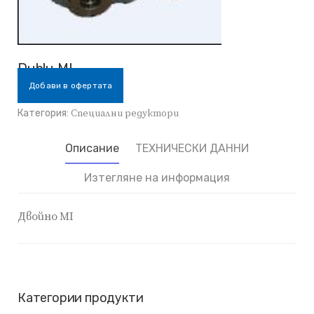
Dublu MI
Добави в офертата
Категория:
Специални редуктори
Описание
ТЕХНИЧЕСКИ ДАННИ
Изтегляне на информация
Двойно MI
Категории продукти