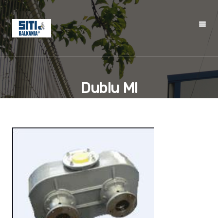
Dublu MI