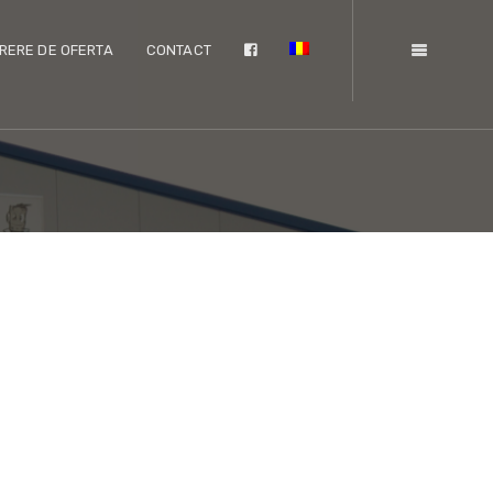
RERE DE OFERTA
CONTACT