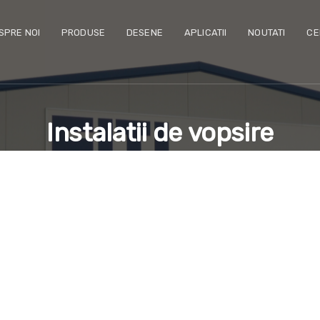
SPRE NOI
PRODUSE
DESENE
APLICATII
NOUTATI
CE
Instalatii de vopsire