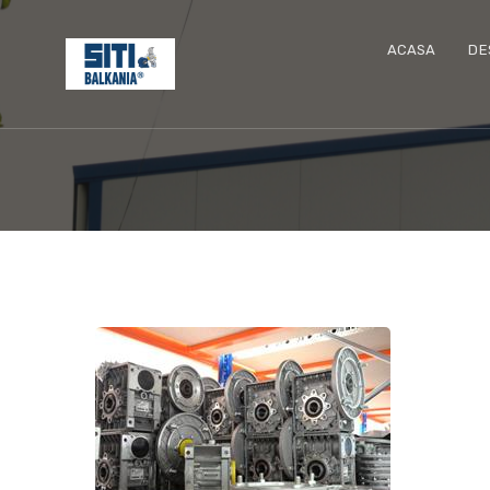
ACASA
DE