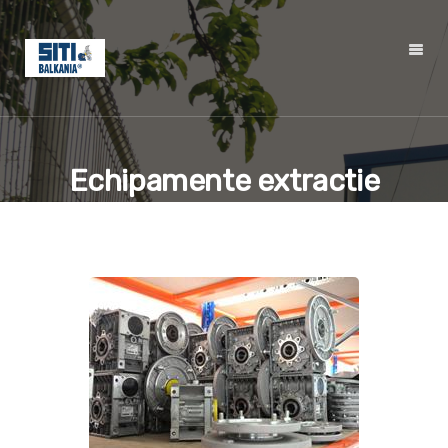
Echipamente extractie