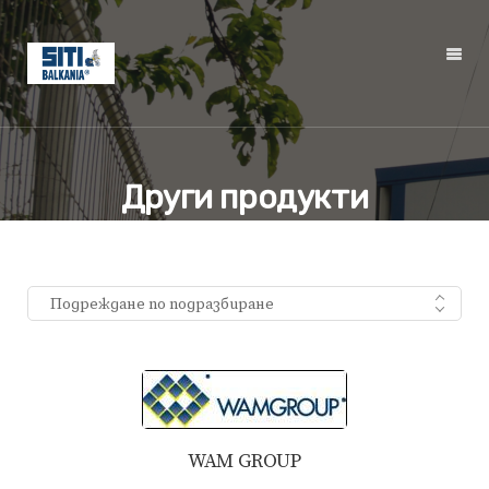
Други продукти
Подреждане по подразбиране
WAM GROUP