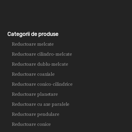
Categorii de produse
Reductoare melcate
Reductoare cilindro-melcate
Reductoare dublu-melcate
Reductoare coaxiale
Reductoare conico-cilindrice
Reductoare planetare
Reductoare cu axe paralele
Reductoare pendulare
Reductoare conice