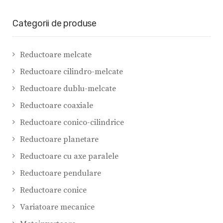
Categorii de produse
Reductoare melcate
Reductoare cilindro-melcate
Reductoare dublu-melcate
Reductoare coaxiale
Reductoare conico-cilindrice
Reductoare planetare
Reductoare cu axe paralele
Reductoare pendulare
Reductoare conice
Variatoare mecanice