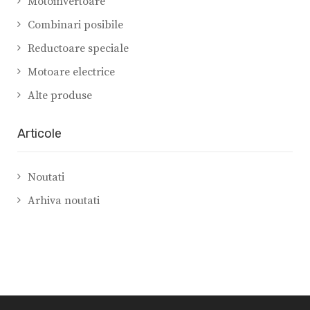
Motoinvertoare
Combinari posibile
Reductoare speciale
Motoare electrice
Alte produse
Articole
Noutati
Arhiva noutati