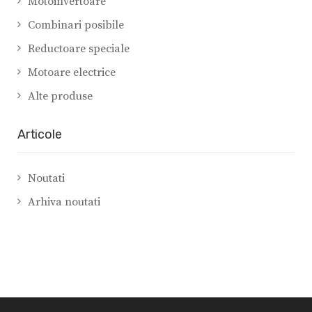
Motoinvertoare
Combinari posibile
Reductoare speciale
Motoare electrice
Alte produse
Articole
Noutati
Arhiva noutati