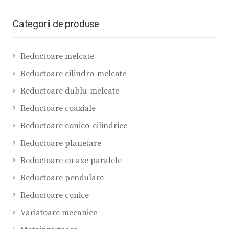
Categorii de produse
Reductoare melcate
Reductoare cilindro-melcate
Reductoare dublu-melcate
Reductoare coaxiale
Reductoare conico-cilindrice
Reductoare planetare
Reductoare cu axe paralele
Reductoare pendulare
Reductoare conice
Variatoare mecanice