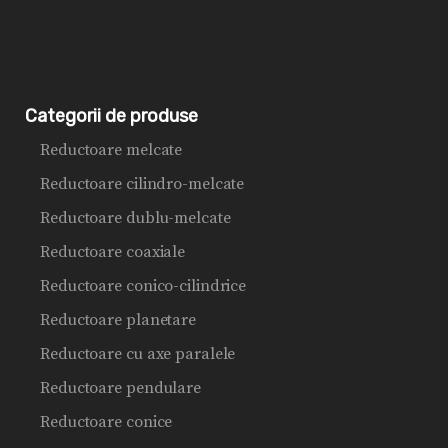
Categorii de produse
Reductoare melcate
Reductoare cilindro-melcate
Reductoare dublu-melcate
Reductoare coaxiale
Reductoare conico-cilindrice
Reductoare planetare
Reductoare cu axe paralele
Reductoare pendulare
Reductoare conice