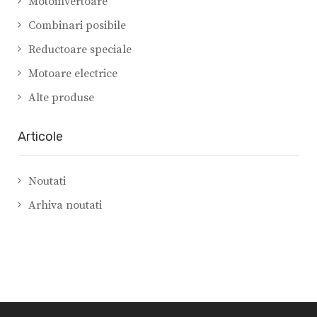
Motoinvertoare
Combinari posibile
Reductoare speciale
Motoare electrice
Alte produse
Articole
Noutati
Arhiva noutati