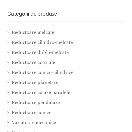
Categorii de produse
Reductoare melcate
Reductoare cilindro-melcate
Reductoare dublu-melcate
Reductoare coaxiale
Reductoare conico-cilindrice
Reductoare planetare
Reductoare cu axe paralele
Reductoare pendulare
Reductoare conice
Variatoare mecanice