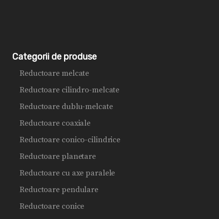
Categorii de produse
Reductoare melcate
Reductoare cilindro-melcate
Reductoare dublu-melcate
Reductoare coaxiale
Reductoare conico-cilindrice
Reductoare planetare
Reductoare cu axe paralele
Reductoare pendulare
Reductoare conice