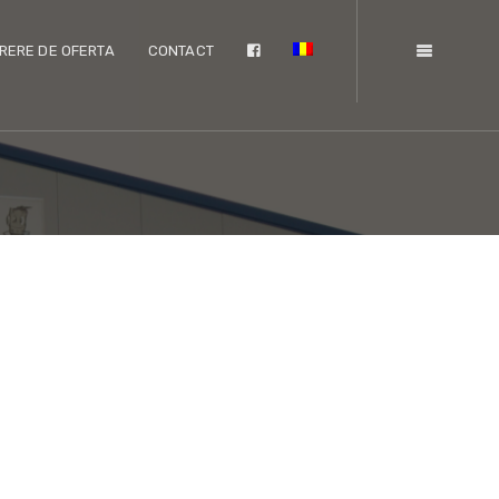
RERE DE OFERTA
CONTACT