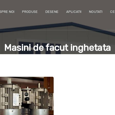
SPRE NOI
PRODUSE
DESENE
APLICATII
NOUTATI
CE
Masini de facut inghetata