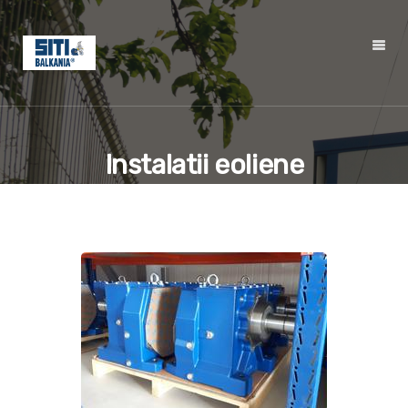
Instalatii eoliene