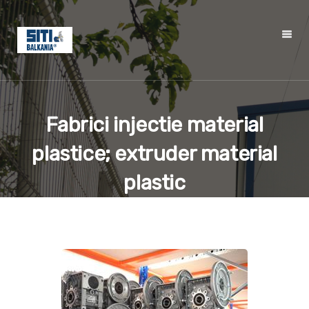
Fabrici injectie material
plastice; extruder material
plastic