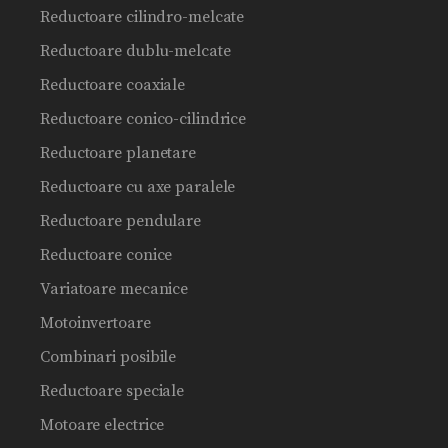
Reductoare cilindro-melcate
Reductoare dublu-melcate
Reductoare coaxiale
Reductoare conico-cilindrice
Reductoare planetare
Reductoare cu axe paralele
Reductoare pendulare
Reductoare conice
Variatoare mecanice
Motoinvertoare
Combinari posibile
Reductoare speciale
Motoare electrice