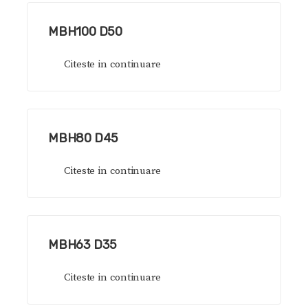
MBH100 D50
Citeste in continuare
MBH80 D45
Citeste in continuare
MBH63 D35
Citeste in continuare