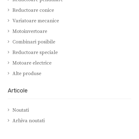
Reductoare conice
Variatoare mecanice
Motoinvertoare
Combinari posibile
Reductoare speciale
Motoare electrice
Alte produse
Articole
Noutati
Arhiva noutati