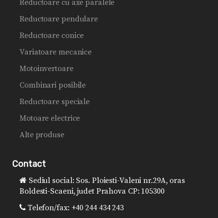
Reductoare cu axe paralele
Reductoare pendulare
Reductoare conice
Variatoare mecanice
Motoinvertoare
Combinari posibile
Reductoare speciale
Motoare electrice
Alte produse
Contact
Sediul social: Sos. Ploiesti-Valeni nr.29A, oras
Boldesti-Scaeni, judet Prahova CP: 105300
Telefon/fax: +40 244 434 243