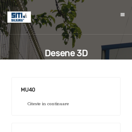
Desene 3D
MU40
Citeste in continuare