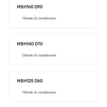
MBH160 D90
Citeste in continuare
MBH140 D70
Citeste in continuare
MBH125 D60
Citeste in continuare