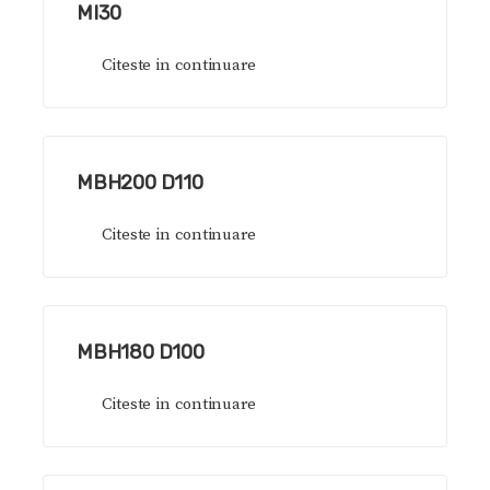
MI30
Citeste in continuare
MBH200 D110
Citeste in continuare
MBH180 D100
Citeste in continuare